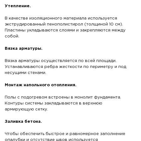
Утепление.
В качестве изоляционного материала используется
экструдированный пенополистирол (толщиной 10 см).
Пластины укладываются слоями и закрепляются между
собой.
Вязка арматуры.
Вязка арматуры осуществляется по всей площади.
Устанавливаются ребра жесткости по периметру и под
несущими стенами.
Монтаж напольного отопления.
Полы с подогревом встроены в монолит фундамента.
Контуры системы закладываются в верхнюю
армирующую сетку.
Заливка бетона.
Чтобы обеспечить быстрое и равномерное заполнение
опалубки и отсутствие швов используется