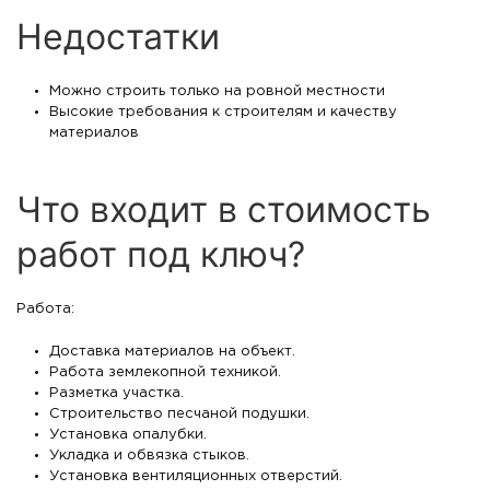
Недостатки
Можно строить только на ровной местности
Высокие требования к строителям и качеству
материалов
Что входит в стоимость
работ под ключ?
Работа:
Доставка материалов на объект.
Работа землекопной техникой.
Разметка участка.
Строительство песчаной подушки.
Установка опалубки.
Укладка и обвязка стыков.
Установка вентиляционных отверстий.