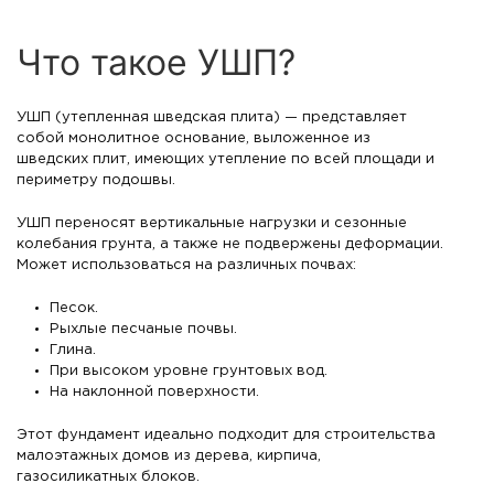
Что такое УШП?
УШП (утепленная шведская плита) — представляет
собой монолитное основание, выложенное из
шведских плит, имеющих утепление по всей площади и
периметру подошвы.
УШП переносят вертикальные нагрузки и сезонные
колебания грунта, а также не подвержены деформации.
Может использоваться на различных почвах:
Песок.
Рыхлые песчаные почвы.
Глина.
При высоком уровне грунтовых вод.
На наклонной поверхности.
Этот фундамент идеально подходит для строительства
малоэтажных домов из дерева, кирпича,
газосиликатных блоков.