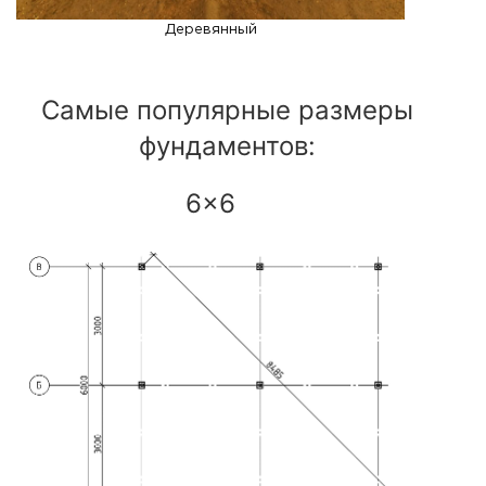
Деревянный
Самые популярные размеры
фундаментов:
6x6