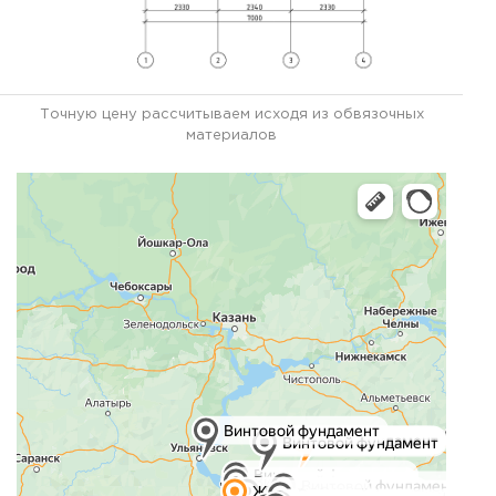
Точную цену рассчитываем исходя из обвязочных
материалов