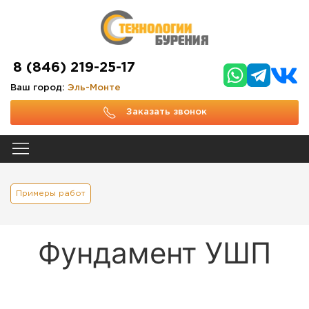
8 (846) 219-25-17
Ваш город:
Эль-Монте
Заказать звонок
Примеры работ
Фундамент УШП