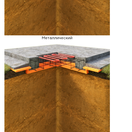
Металлический