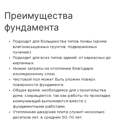
Преимущества
фундамента
Подходит для большинства типов почвы (кроме
влагонасыщенных грунтов, подверженных
пучению).
Подходит для всех типов зданий: от каркасных до
кирпичных.
Низкие затраты на отопление благодаря
изоляционному слою.
Чистовой пол может быть уложен поверх
поверхности фундамента.
Общее время, необходимое для строительства
дома, сокращается, так как работы по прокладке
коммуникаций выполняются вместе с
фундаментными работами.
Утепленная шведская плита служит несколько
десятков лет, в среднем 50-70 лет.