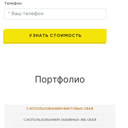
Телефон
Портфолио
С ИСПОЛЬЗОВАНИЕМ ВИНТОВЫХ СВАЙ
С ИСПОЛЬЗОВАНИЕМ ЗАБИВНЫХ ЖБ СВАЙ