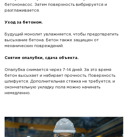
бетононасос. Затем поверхность вибрируется и
разглаживается.
Уход за бетоном.
Будущий монолит увлажняется, чтобы предотвратить
высыхание бетона. Бетон также защищен от
механических повреждений.
Снятие опалубки, сдача объекта.
Опалубка снимается через 7-14 дней. За это время
бетон высыхает и набирает прочность. Поверхность
шлифуется. Дополнительная стяжка не требуется, и
окончательную укладку пола можно начинать
немедленно.