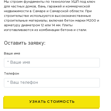
Мы строим фундаменты по технологии УШП под ключ
для частных домов, бань, гаражей и коммерческой
недвижимости в Самаре и Самарской области. При
строительстве используются высококачественные
строительные материалы, включая бетон марки М200 и
арматуру диаметром 12 или 14 мм. Плиты
изготавливаются из комбинации бетона и стали.
Оставить заявку:
Ваше имя
Телефон