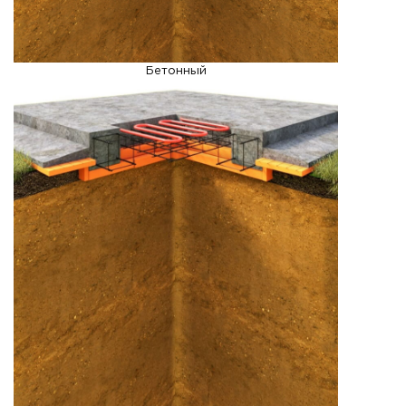
Бетонный