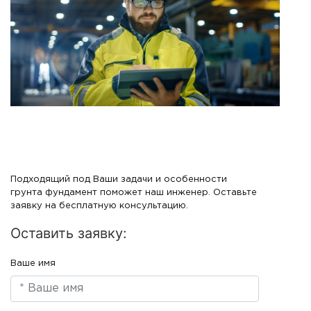
Подходящий под Ваши задачи и особенности
грунта фундамент поможет наш инженер. Оставьте
заявку на бесплатную консультацию.
Оставить заявку:
Ваше имя