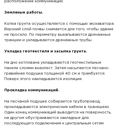
расположение коммуникаций.
Земляные работы.
Копка грунта осуществляется с помощью экскаватора.
Верхний слой почвы снимается для того, чтобы здание
не просело. По периметру выкапываются дренажные
траншеи и укладываются дренажные трубы.
Укладка геотекстиля и засыпка грунта.
На дно котлована укладываются геотекстильные
панели слоями внахлест. Затем насыпается песчано-
гравийная подушка толщиной 40 см и трамбуется.
Поверх этого накладывается изоляция.
Прокладка коммуникаций.
На песчаной подушке собирается трубопровод,
прокладываются электрические кабели в транешеях.
Один конец коммуникаций выводится на поверхность,
на другом обустраиваются закладные для
последующего подключения к центральным сетям.