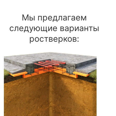
Мы предлагаем
следующие варианты
ростверков: