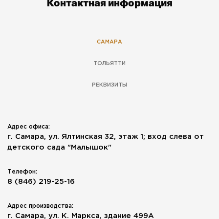
Контактная информация
САМАРА
ТОЛЬЯТТИ
РЕКВИЗИТЫ
Адрес офиса:
г. Самара, ул. Ялтинская 32, этаж 1; вход слева от
детского сада "Малышок"
Телефон:
8 (846) 219-25-16
Адрес производства:
г. Самара, ул. К. Маркса, здание 499А