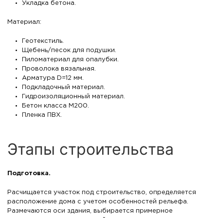
Укладка бетона.
Материал:
Геотекстиль.
Щебень/песок для подушки.
Пиломатериал для опалубки.
Проволока вязальная.
Арматура D=12 мм.
Подкладочный материал.
Гидроизоляционный материал.
Бетон класса M200.
Пленка ПВХ.
Этапы строительства
Подготовка.
Расчищается участок под строительство, определяется
расположение дома с учетом особенностей рельефа.
Размечаются оси здания, выбирается примерное