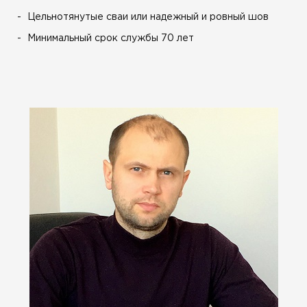
Цельнотянутые сваи или надежный и ровный шов
Минимальный срок службы 70 лет