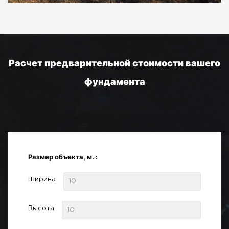
Расчет предварительной стоимости вашего
фундамента
Размер объекта, м. :
Ширина
Высота