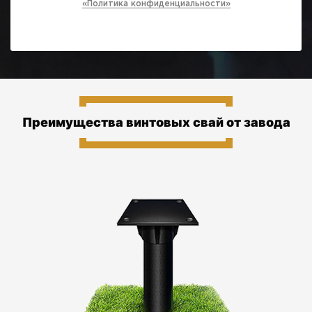
«Политика конфиденциальности»
Преимущества винтовых свай от завода