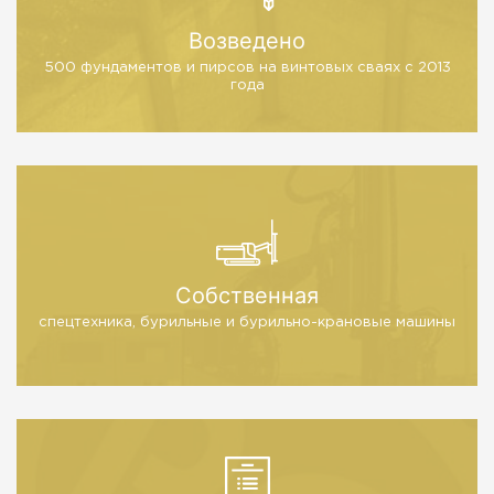
Возведено
500 фундаментов и пирсов
на винтовых сваях с 2013
года
Собственная
спецтехника, бурильные
и бурильно-крановые машины