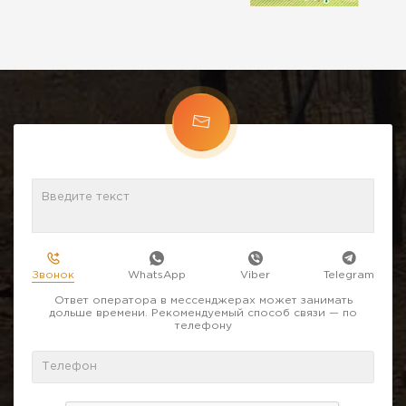
Звонок
WhatsApp
Viber
Telegram
Ответ оператора в мессенджерах может занимать
дольше времени. Рекомендуемый способ связи — по
телефону