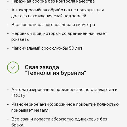
Гаражная сборка без контроля качества
Антикоррозийная обработка не подходит для
долгого нахождения свай под землей
Все лопасти разного размера и диаметра
Неровный шов, который со временем начинает
ржаветь
Максимальный срок службы 50 лет
Свая завода
"Технология бурения"
Автоматизированное производство по стандартам и
ГОСТу
Равномерное антикоррозийное покрытие полностью
покрывает металл
Все сваи и лопасти абсолютно одинаковые без
брака