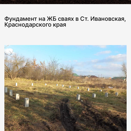
Фундамент на ЖБ сваях в Ст. Ивановская,
Краснодарского края