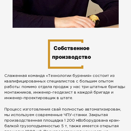
Собственное
производство
Слаженная команда «Технологии бурения» состоит из
квалифицированных специалистов с большим опытом
работы: помимо отдела продаж у нас три штатные бригады
монтажников, инженер-геодезист в каждой бригаде и
инженер-проектировщик в штате.
Процесс изготовления свай полностью автоматизирован,
мы используем современные ЧПУ-станки. Закрытая
производственная площадка 1 200 м²оборудована кран-
балкой грузоподъемностью 5 т, также имеется открытая