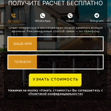
ПОЛУЧИТЕ РАСЧЕТ БЕСПЛАТНО
Звонок
WhatsApp
Viber
Telegram
Ответ оператора в мессенджерах может занимать дольше
времени. Рекомендуемый способ связи — по телефону
ВАШЕ ИМЯ
ТЕЛЕФОН
Нажимая на кнопку «Узнать стоимость» Вы соглашаетесь с
«Политикой конфиденциальности»