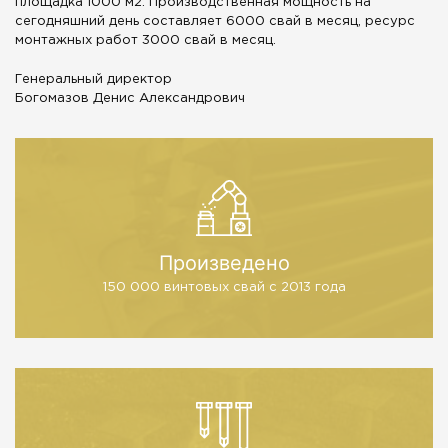
площадка 1000 м2. Производственная мощность на
сегодняшний день составляет 6000 свай в месяц, ресурс
монтажных работ 3000 свай в месяц.
Генеральный директор
Богомазов Денис Александрович
Произведено
150 000 винтовых свай
с 2013 года