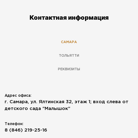
Контактная информация
САМАРА
ТОЛЬЯТТИ
РЕКВИЗИТЫ
Адрес офиса:
г. Самара, ул. Ялтинская 32, этаж 1; вход слева от
детского сада "Малышок"
Телефон:
8 (846) 219-25-16