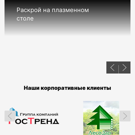
Раскрой на плазменном
столе
Наши корпоративные клиенты