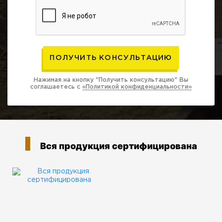
Нажимая на кнопку "Получить консультацию" Вы
соглашаетесь с
«Политикой конфиденциальности»
Вся продукция сертифицирована