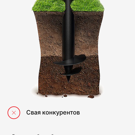
Свая конкурентов