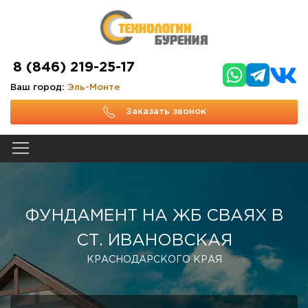
8 (846) 219-25-17
Ваш город:
Эль-Монте
Заказать звонок
ФУНДАМЕНТ НА ЖБ СВАЯХ В
СТ. ИВАНОВСКАЯ
КРАСНОДАРСКОГО КРАЯ