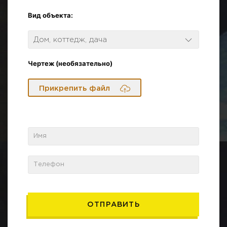
Вид объекта:
Дом, коттедж, дача
Чертеж (необязательно)
Прикрепить файл