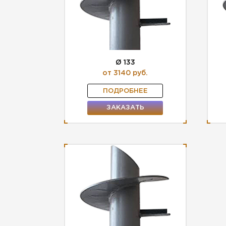
Ø 133
от 3140 руб.
ПОДРОБНЕЕ
ЗАКАЗАТЬ