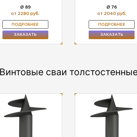
Ø 89
Ø 76
от 2280 руб.
от 2040 руб.
ПОДРОБНЕЕ
ПОДРОБНЕЕ
ЗАКАЗАТЬ
ЗАКАЗАТЬ
Винтовые сваи толстостенны