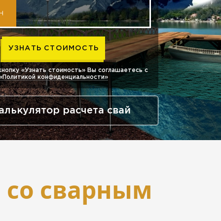
Н
кнопку «Узнать стоимость» Вы соглашаетесь с
«Политикой конфиденциальности»
алькулятор расчета свай
 со сварным