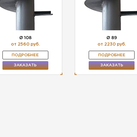
Ø 108
Ø 89
от 2560 руб.
от 2230 руб.
ПОДРОБНЕЕ
ПОДРОБНЕЕ
ЗАКАЗАТЬ
ЗАКАЗАТЬ