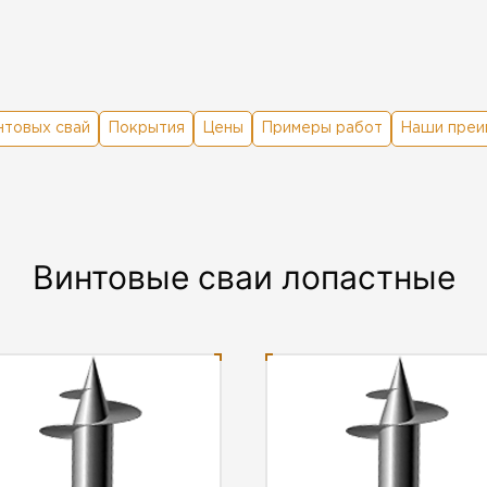
нтовых свай
Покрытия
Цены
Примеры работ
Наши преи
Винтовые сваи лопастные