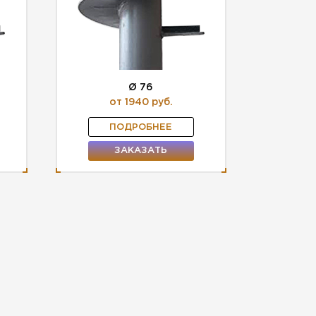
Ø 76
от 1940 руб.
ПОДРОБНЕЕ
ЗАКАЗАТЬ