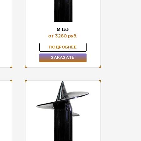
Ø 133
от 3280 руб.
ПОДРОБНЕЕ
ЗАКАЗАТЬ