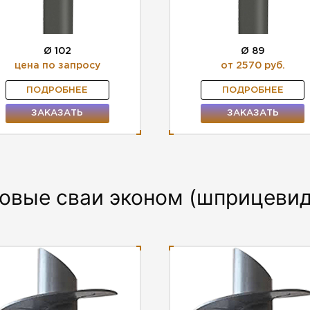
Ø 102
Ø 89
цена по запросу
от 2570 руб.
ПОДРОБНЕЕ
ПОДРОБНЕЕ
ЗАКАЗАТЬ
ЗАКАЗАТЬ
овые сваи эконом (шприцеви