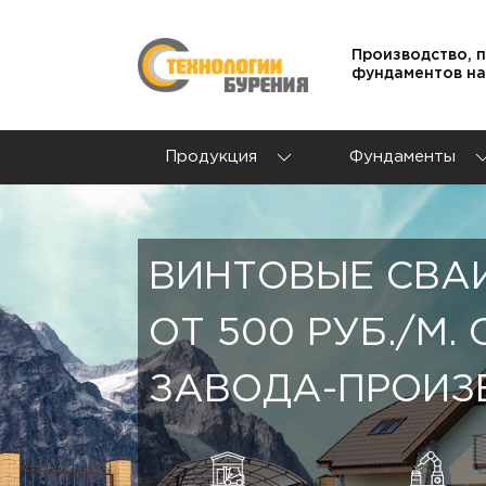
Производство, 
фундаментов на
Продукция
Фундаменты
ВИНТОВЫЕ СВА
ОТ 500 РУБ./М.
ЗАВОДА-ПРОИЗ