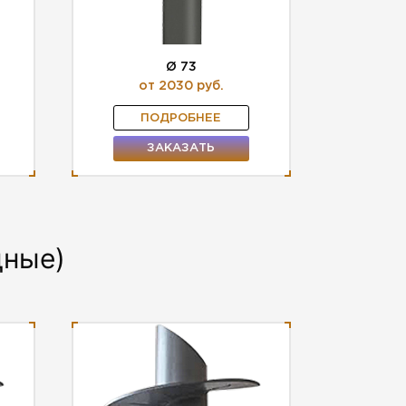
Ø 73
от 2030 руб.
ПОДРОБНЕЕ
ЗАКАЗАТЬ
дные)