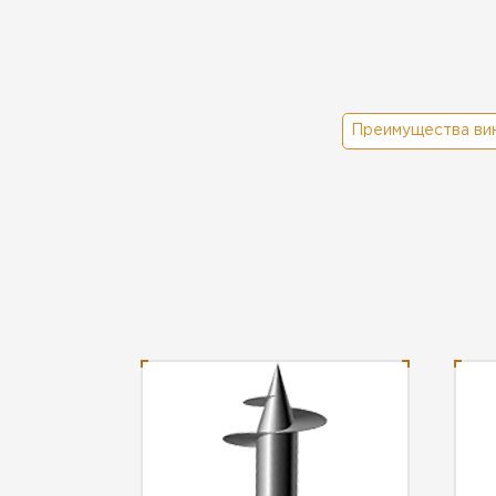
Преимущества ви