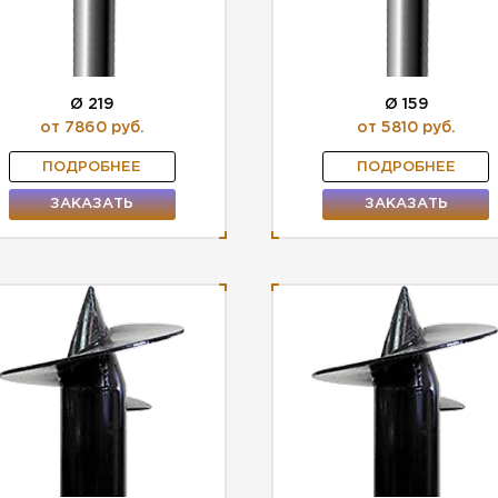
Ø 219
Ø 159
от 7860 руб.
от 5810 руб.
ПОДРОБНЕЕ
ПОДРОБНЕЕ
ЗАКАЗАТЬ
ЗАКАЗАТЬ