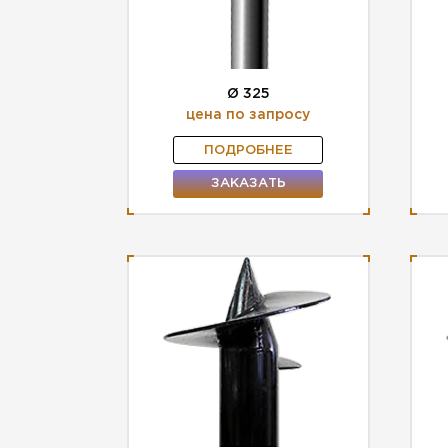
Ø 325
цена по запросу
ПОДРОБНЕЕ
ЗАКАЗАТЬ