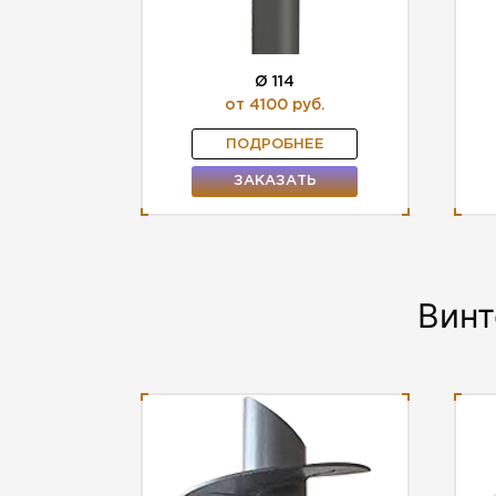
Ø 114
от 4100 руб.
ПОДРОБНЕЕ
ЗАКАЗАТЬ
Винт