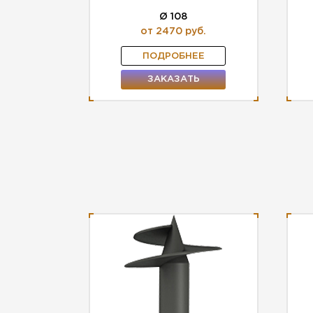
Ø 108
от 2470 руб.
ПОДРОБНЕЕ
ЗАКАЗАТЬ