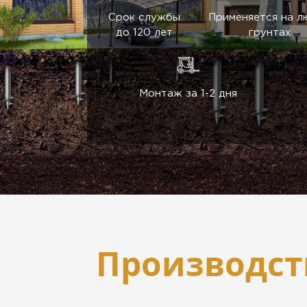
Срок службы
Применяется на 
до 120 лет
грунтах
Монтаж за 1-2 дня
Производст