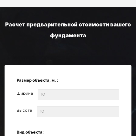
Расчет предварительной стоимости вашего
фундамента
Размер объекта, м. :
Ширина
Высота
Вид объекта: