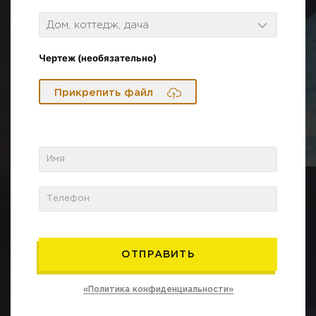
Дом, коттедж, дача
Чертеж (необязательно)
Прикрепить файл
«Политика конфиденциальности»