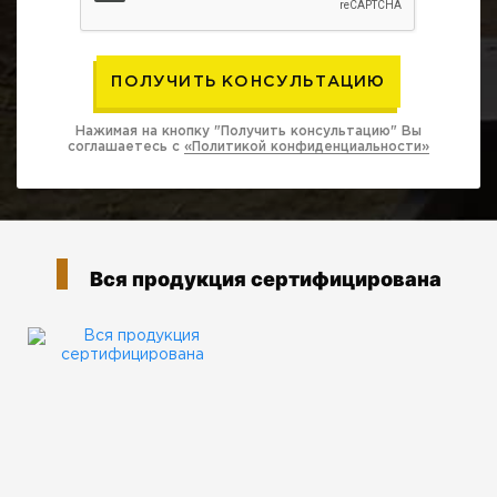
Нажимая на кнопку "Получить консультацию" Вы
соглашаетесь с
«Политикой конфиденциальности»
Вся продукция сертифицирована