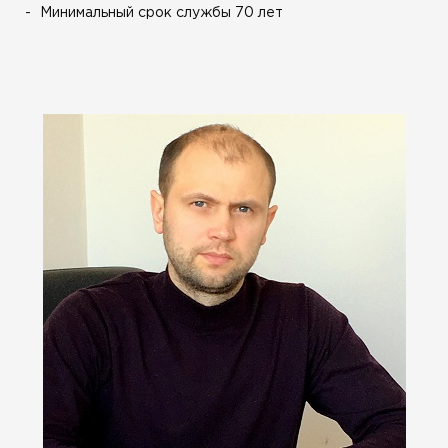
Минимальный срок службы 70 лет