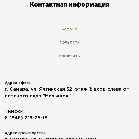
Контактная информация
САМАРА
ТОЛЬЯТТИ
РЕКВИЗИТЫ
Адрес офиса:
г. Самара, ул. Ялтинская 32, этаж 1; вход слева от
детского сада "Малышок"
Телефон:
8 (846) 219-25-16
Адрес производства: