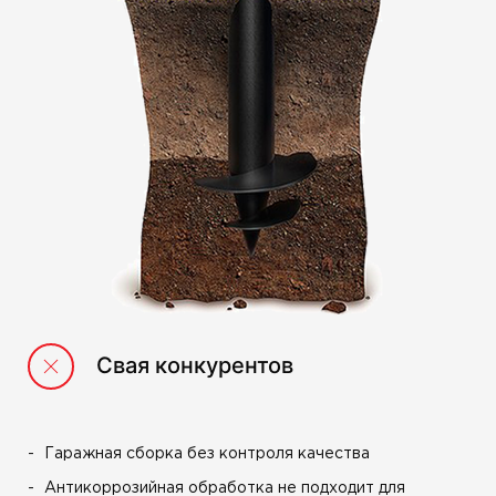
Свая конкурентов
Гаражная сборка без контроля качества
Антикоррозийная обработка не подходит для