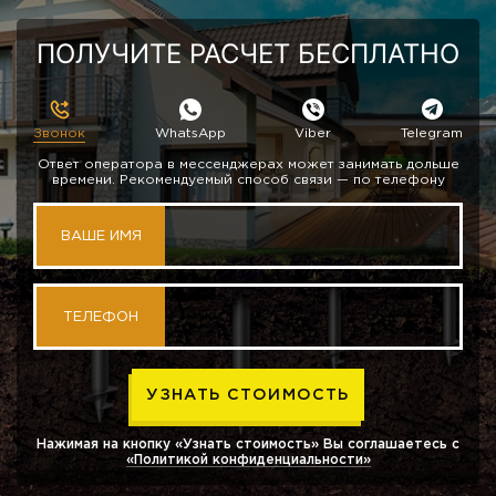
ПОЛУЧИТЕ РАСЧЕТ БЕСПЛАТНО
Звонок
WhatsApp
Viber
Telegram
Ответ оператора в мессенджерах может занимать дольше
времени. Рекомендуемый способ связи — по телефону
ВАШЕ ИМЯ
ТЕЛЕФОН
Нажимая на кнопку «Узнать стоимость» Вы соглашаетесь с
«Политикой конфиденциальности»