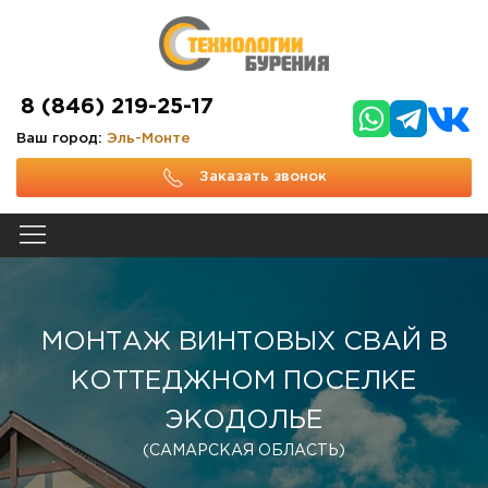
8 (846) 219-25-17
Ваш город:
Эль-Монте
Заказать звонок
МОНТАЖ ВИНТОВЫХ СВАЙ В
КОТТЕДЖНОМ ПОСЕЛКЕ
ЭКОДОЛЬЕ
(САМАРСКАЯ ОБЛАСТЬ)