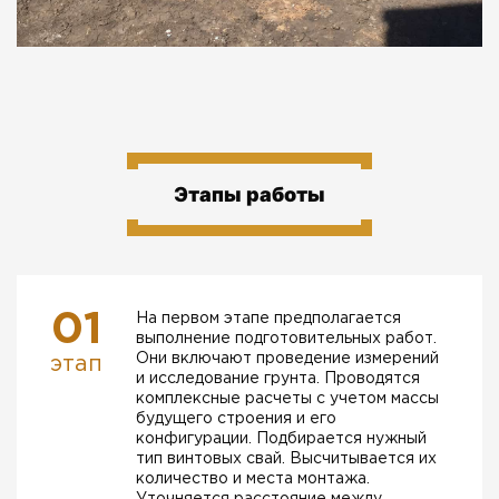
Этапы работы
01
На первом этапе предполагается
выполнение подготовительных работ.
Они включают проведение измерений
этап
и исследование грунта. Проводятся
комплексные расчеты с учетом массы
будущего строения и его
конфигурации. Подбирается нужный
тип винтовых свай. Высчитывается их
количество и места монтажа.