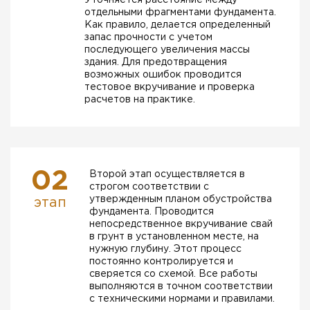
Уточняется расстояние между
отдельными фрагментами фундамента.
Как правило, делается определенный
запас прочности с учетом
последующего увеличения массы
здания. Для предотвращения
возможных ошибок проводится
тестовое вкручивание и проверка
расчетов на практике.
02
Второй этап осуществляется в
строгом соответствии с
утвержденным планом обустройства
этап
фундамента. Проводится
непосредственное вкручивание свай
в грунт в установленном месте, на
нужную глубину. Этот процесс
постоянно контролируется и
сверяется со схемой. Все работы
выполняются в точном соответствии
с техническими нормами и правилами.