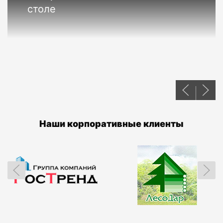
столе
Наши корпоративные клиенты