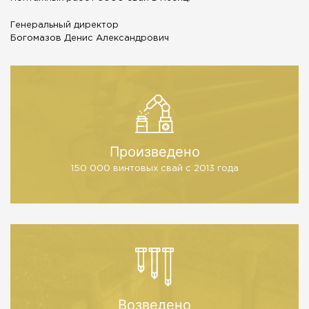
Генеральный директор
Богомазов Денис Александрович
Произведено
150 000 винтовых свай
с 2013 года
Возведено