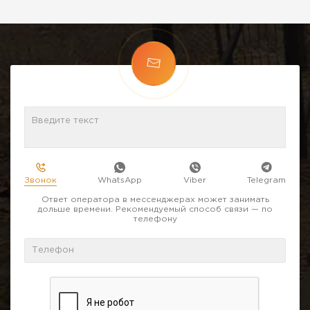
Звонок
WhatsApp
Viber
Telegram
Ответ оператора в мессенджерах может занимать
дольше времени. Рекомендуемый способ связи — по
телефону