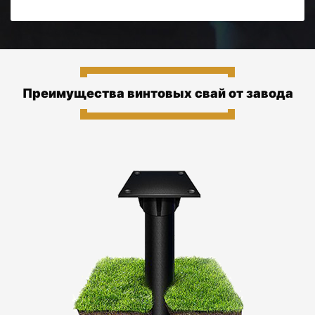
Преимущества винтовых свай от завода