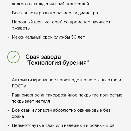
долгого нахождения свай под землей
Все лопасти разного размера и диаметра
Неровный шов, который со временем начинает
ржаветь
Максимальный срок службы 50 лет
Свая завода
"Технология бурения"
Автоматизированное производство по стандартам и
ГОСТу
Равномерное антикоррозийное покрытие полностью
покрывает металл
Все сваи и лопасти абсолютно одинаковые без
брака
Цельнотянутые сваи или надежный и ровный шов