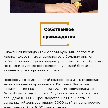
Собственное
производство
Слаженная команда «Технологии бурения» состоит из
квалифицированных специалистов с большим опытом
работы: помимо отдела продаж у нас три штатные бригады
монтажников, инженер-геодезист в каждой бригаде и
инженер-проектировщик в штате.
Процесс изготовления свай полностью автоматизирован,
мы используем современные ЧПУ-станки. Закрытая
производственная площадка 1 200 м²оборудована кран-
балкой грузоподъемностью 5 т, также имеется открытая
площадка 1000 м2. Производственная мощность на
сегодняшний день составляет 6000 свай в месяц, ресурс
монтажных работ 3000 свай в месяц.