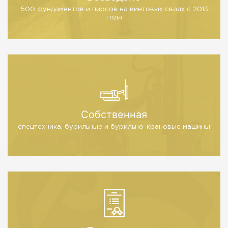
500 фундаментов и пирсов
на винтовых сваях с 2013
года
Собственная
спецтехника, бурильные
и бурильно-крановые машины