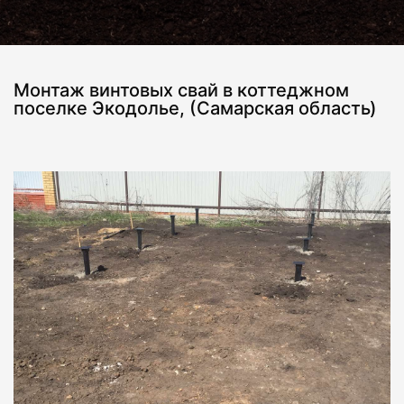
Монтаж винтовых свай в коттеджном
поселке Экодолье, (Самарская область)