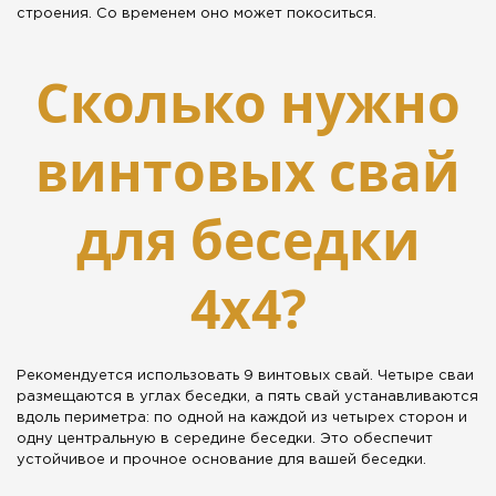
строения. Со временем оно может покоситься.
Сколько нужно
винтовых свай
для беседки
4х4?
Рекомендуется использовать 9 винтовых свай. Четыре сваи
размещаются в углах беседки, а пять свай устанавливаются
вдоль периметра: по одной на каждой из четырех сторон и
одну центральную в середине беседки. Это обеспечит
устойчивое и прочное основание для вашей беседки.