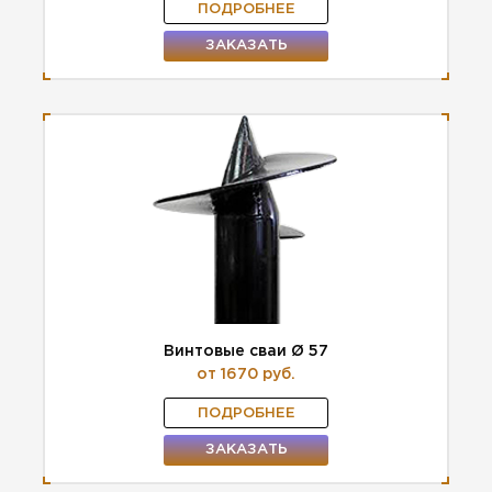
ПОДРОБНЕЕ
ЗАКАЗАТЬ
Винтовые сваи Ø 57
от 1670 руб.
ПОДРОБНЕЕ
ЗАКАЗАТЬ