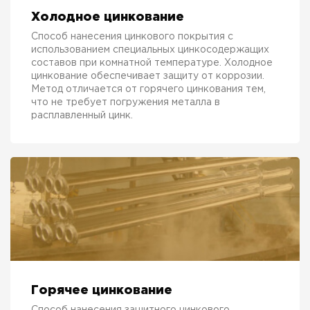
Холодное цинкование
Способ нанесения цинкового покрытия с
использованием специальных цинкосодержащих
составов при комнатной температуре. Холодное
цинкование обеспечивает защиту от коррозии.
Метод отличается от горячего цинкования тем,
что не требует погружения металла в
расплавленный цинк.
Горячее цинкование
Способ нанесения защитного цинкового