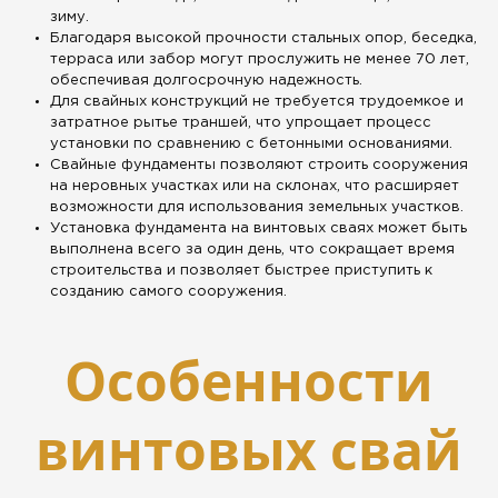
зиму.
Благодаря высокой прочности стальных опор, беседка,
терраса или забор могут прослужить не менее 70 лет,
обеспечивая долгосрочную надежность.
Для свайных конструкций не требуется трудоемкое и
затратное рытье траншей, что упрощает процесс
установки по сравнению с бетонными основаниями.
Свайные фундаменты позволяют строить сооружения
на неровных участках или на склонах, что расширяет
возможности для использования земельных участков.
Установка фундамента на винтовых сваях может быть
выполнена всего за один день, что сокращает время
строительства и позволяет быстрее приступить к
созданию самого сооружения.
Особенности
винтовых свай