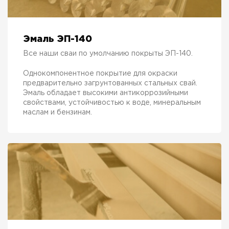
Эмаль ЭП-140
Все наши сваи по умолчанию покрыты ЭП-140.
Однокомпонентное покрытие для окраски
предварительно загрунтованных стальных свай.
Эмаль обладает высокими антикоррозийными
свойствами, устойчивостью к воде, минеральным
маслам и бензинам.