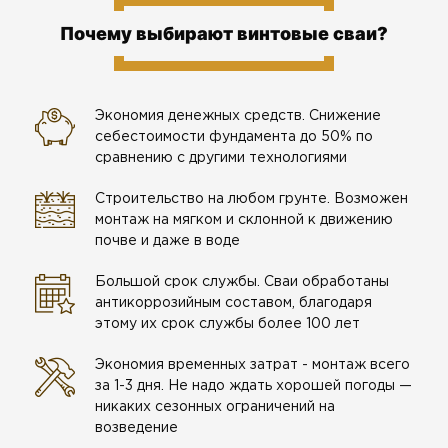
Почему выбирают винтовые сваи?
Экономия денежных средств. Снижение
себестоимости фундамента до 50% по
сравнению с другими технологиями
Строительство на любом грунте. Возможен
монтаж на мягком и склонной к движению
почве и даже в воде
Большой срок службы. Сваи обработаны
антикоррозийным составом, благодаря
этому их срок службы более 100 лет
Экономия временных затрат - монтаж всего
за 1-3 дня. Не надо ждать хорошей погоды —
никаких сезонных ограничений на
возведение