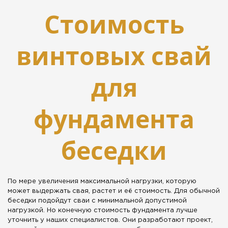
Стоимость
винтовых свай
для
фундамента
беседки
По мере увеличения максимальной нагрузки, которую
может выдержать свая, растет и её стоимость. Для обычной
беседки подойдут сваи с минимальной допустимой
нагрузкой. Но конечную стоимость фундамента лучше
уточнить у наших специалистов. Они разработают проект,