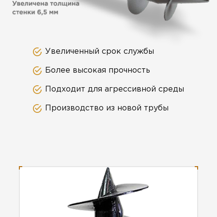
Увеличенный срок службы
Более высокая прочность
Подходит для агрессивной среды
Производство из новой трубы