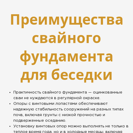
Преимущества
свайного
фундамента
для беседки
Практичность свайного фундамента — оцинкованные
сваи не нуждаются в регулярной окраске.
Опоры с винтовыми лопастями обеспечивают
надежную стабильность сооружений на разных типах
почв, включая грунты с низкой прочностью и
подверженные оседанию.
Установку винтовых опор можно выполнять не только в
теплое время года, но и в холодные месяцы, включая