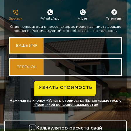
Звонок
WhatsApp
Viber
Telegram
Ответ оператора в мессенджерах может занимать дольше
времени. Рекомендуемый способ связи — по телефону
ВАШЕ ИМЯ
ТЕЛЕФОН
Нажимая на кнопку «Узнать стоимость» Вы соглашаетесь с
«Политикой конфиденциальности»
Калькулятор расчета свай