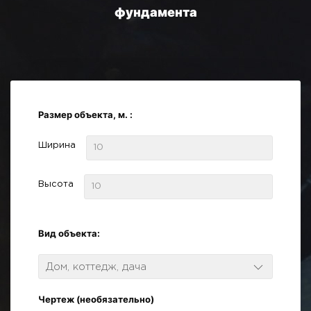
фундамента
Размер объекта, м. :
Ширина
Высота
Вид объекта:
Дом, коттедж, дача
Чертеж (необязательно)