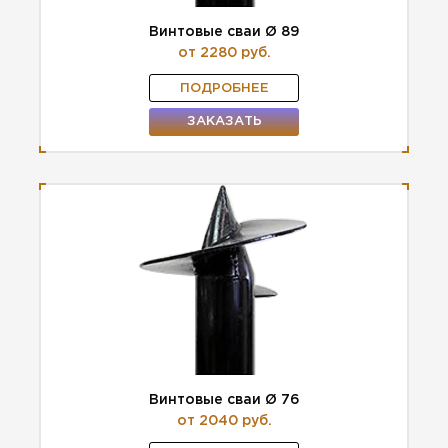
Винтовые сваи Ø 89
от 2280 руб.
ПОДРОБНЕЕ
ЗАКАЗАТЬ
Винтовые сваи Ø 76
от 2040 руб.