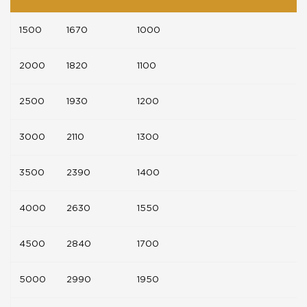
1500
1670
1000
2000
1820
1100
2500
1930
1200
3000
2110
1300
3500
2390
1400
4000
2630
1550
4500
2840
1700
5000
2990
1950