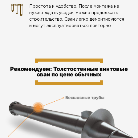
Простота и удобство. После монтажа не
нужно ждать усадки, можно продолжать
строительство. Сваи легко демонтируются
и могут эксплуатироваться повторно
Рекомендуем: Толстостенные винтовые
сваи по цене обычных