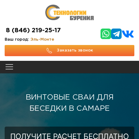
8 (846) 219-25-17
Ваш город:
Эль-Монте
Заказать звонок
ВИНТОВЫЕ СВАИ ДЛЯ
БЕСЕДКИ В САМАРЕ
ПОЛУЧИТЕ РАСЧЕТ БЕСПЛАТНО