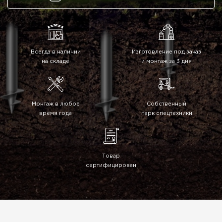
Всегда в наличии
Изготовление под заказ
на складе
и монтаж за 3 дня
Монтаж в любое
Собственный
время года
парк спецтехники
Товар
сертифицирован