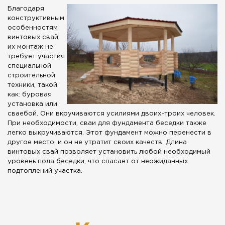
Благодаря
конструктивным
особенностям
винтовых свай,
их монтаж не
требует участия
специальной
строительной
техники, такой
как: буровая
установка или
сваебой. Они вкручиваются усилиями двоих-троих человек.
При необходимости, сваи для фундамента беседки также
легко выкручиваются. Этот фундамент можно перенести в
другое место, и он не утратит своих качеств. Длина
винтовых свай позволяет установить любой необходимый
уровень пола беседки, что спасает от неожиданных
подтоплений участка.