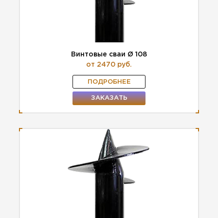
Винтовые сваи Ø 108
от 2470 руб.
ПОДРОБНЕЕ
ЗАКАЗАТЬ