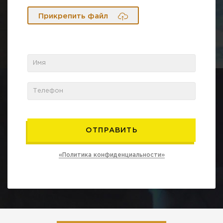
Прикрепить файл
«Политика конфиденциальности»