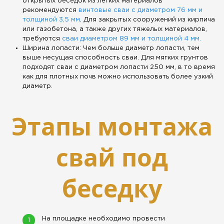
открытых беседок из легких материалов
рекомендуются
винтовые сваи с диаметром 76 мм и
толщиной 3,5 мм
. Для закрытых сооружений из кирпича
или газобетона, а также других тяжелых материалов,
требуются
сваи диаметром 89 мм и толщиной 4 мм.
Ширина лопасти: Чем больше диаметр лопасти, тем
выше несущая способность сваи. Для мягких грунтов
подходят сваи с диаметром лопасти 250 мм, в то время
как для плотных почв можно использовать более узкий
диаметр.
Этапы монтажа
свай под
беседку
На площадке необходимо провести