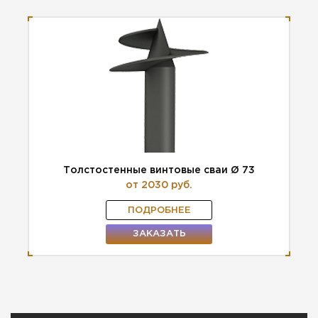
Толстостенные винтовые сваи Ø 73
от 2030 руб.
ПОДРОБНЕЕ
ЗАКАЗАТЬ