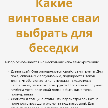
Какие
винтовые сваи
выбрать для
беседки
Выбор основывается на нескольких ключевых критериях:
Длина свай: Она определяется свойствами грунта. Для
почв, склонных к вспучиванию, подбирается такая
длина, чтобы лопасти конструкции находились в
стабильном, плотном слое грунта. В остальных случаях
глубина установки свай должна быть ниже точки
промерзания.
Диаметр и толщина стали: Эти параметры влияют на
прочность несущего элемента под нагрузкой. Для