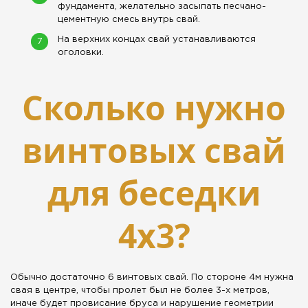
фундамента, желательно засыпать песчано-
цементную смесь внутрь свай.
На верхних концах свай устанавливаются
оголовки.
Сколько нужно
винтовых свай
для беседки
4х3?
Обычно достаточно 6 винтовых свай. По стороне 4м нужна
свая в центре, чтобы пролет был не более 3-х метров,
иначе будет провисание бруса и нарушение геометрии