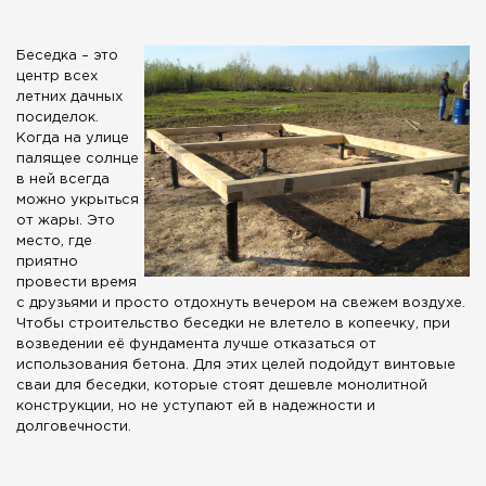
Беседка – это
центр всех
летних дачных
посиделок.
Когда на улице
палящее солнце
в ней всегда
можно укрыться
от жары. Это
место, где
приятно
провести время
с друзьями и просто отдохнуть вечером на свежем воздухе.
Чтобы строительство беседки не влетело в копеечку, при
возведении её фундамента лучше отказаться от
использования бетона. Для этих целей подойдут винтовые
сваи для беседки, которые стоят дешевле монолитной
конструкции, но не уступают ей в надежности и
долговечности.