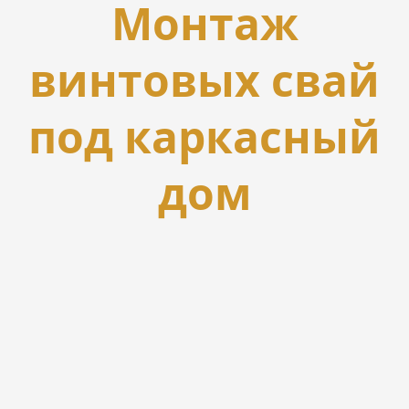
Монтаж
винтовых свай
под каркасный
дом