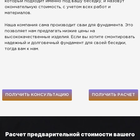
который подходит именно под вашу беседку, и назовут
окончательную стоимость, с учетом всех работ и
материалов.
Наша компания сама производит сваи для фундамента. Это
позволяет нам предлагать низкие цены на
высококачественные изделия. Если вы хотите смонтировать
надежный и долговечный фундамент для своей беседки,
тогда вам к нам.
ПОЛУЧИТЬ КОНСУЛЬТАЦИЮ
ПОЛУЧИТЬ РАСЧЕТ
Расчет предварительной стоимости вашего