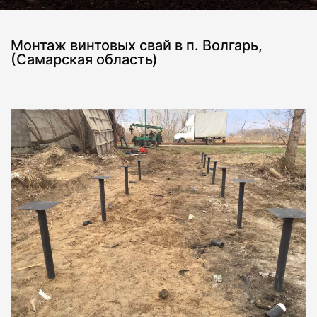
Монтаж винтовых свай в п. Волгарь,
(Самарская область)