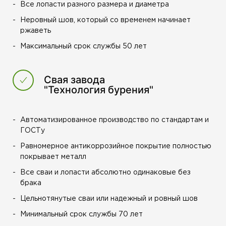
Все лопасти разного размера и диаметра
Неровный шов, который со временем начинает
ржаветь
Максимальный срок службы 50 лет
Свая завода
"Технология бурения"
Автоматизированное производство по стандартам и
ГОСТу
Равномерное антикоррозийное покрытие полностью
покрывает металл
Все сваи и лопасти абсолютно одинаковые без
брака
Цельнотянутые сваи или надежный и ровный шов
Минимальный срок службы 70 лет