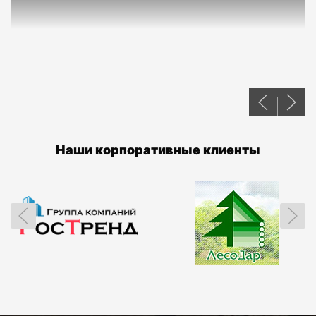
Наши корпоративные клиенты