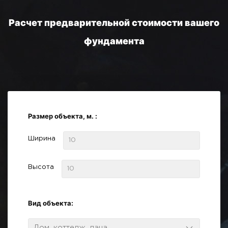
Расчет предварительной стоимости вашего
фундамента
Размер объекта, м. :
Ширина
Высота
Вид объекта:
Дом, коттедж, дача