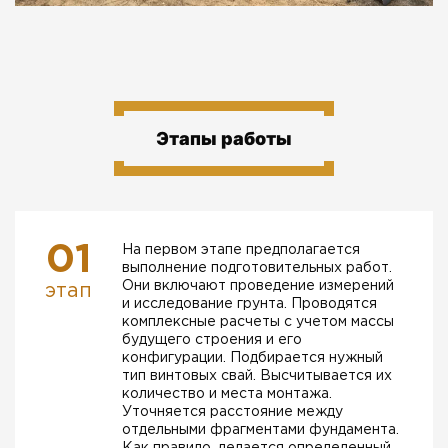
Этапы работы
01
На первом этапе предполагается
выполнение подготовительных работ.
Они включают проведение измерений
этап
и исследование грунта. Проводятся
комплексные расчеты с учетом массы
будущего строения и его
конфигурации. Подбирается нужный
тип винтовых свай. Высчитывается их
количество и места монтажа.
Уточняется расстояние между
отдельными фрагментами фундамента.