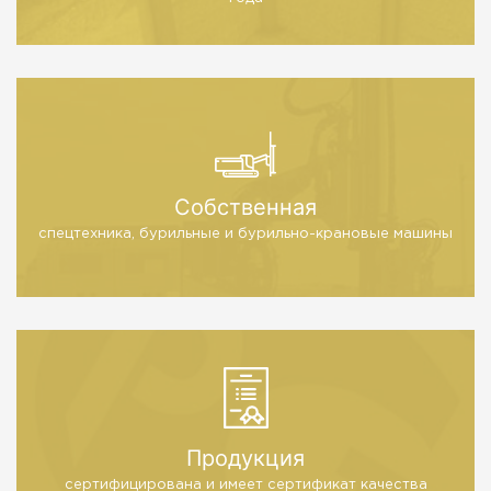
Собственная
спецтехника, бурильные
и бурильно-крановые машины
Продукция
сертифицирована и имеет
сертификат качества