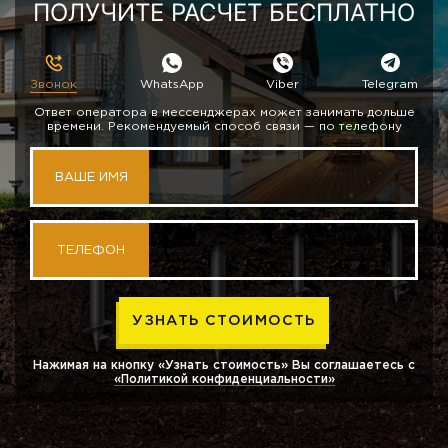
ПОЛУЧИТЕ РАСЧЕТ БЕСПЛАТНО
Звонок
WhatsApp
Viber
Telegram
Ответ оператора в мессенджерах может занимать дольше
времени. Рекомендуемый способ связи — по телефону
ВАШЕ ИМЯ
ТЕЛЕФОН
Нажимая на кнопку «Узнать стоимость» Вы соглашаетесь с
«Политикой конфиденциальности»