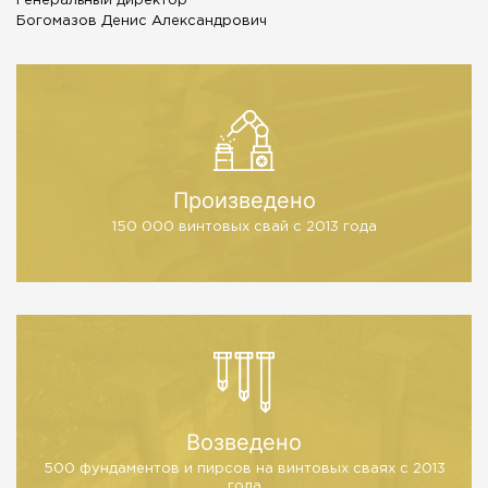
Генеральный директор
Богомазов Денис Александрович
Произведено
150 000 винтовых свай
с 2013 года
Возведено
500 фундаментов и пирсов
на винтовых сваях с 2013
года