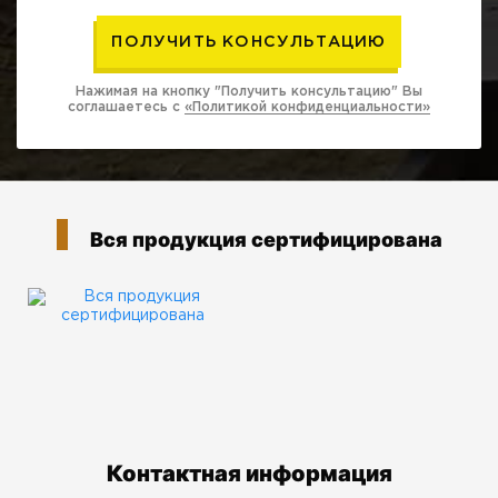
Нажимая на кнопку "Получить консультацию" Вы
соглашаетесь с
«Политикой конфиденциальности»
Вся продукция сертифицирована
Контактная информация