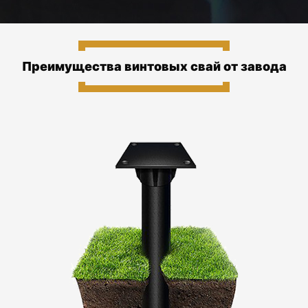
Преимущества винтовых свай от завода