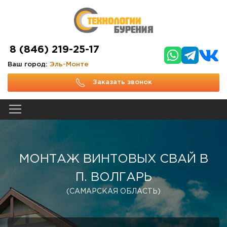
8 (846) 219-25-17
Ваш город:
Эль-Монте
Заказать звонок
МОНТАЖ ВИНТОВЫХ СВАЙ В
П. ВОЛГАРЬ
(САМАРСКАЯ ОБЛАСТЬ)