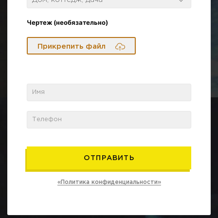
Чертеж (необязательно)
Прикрепить файл
«Политика конфиденциальности»