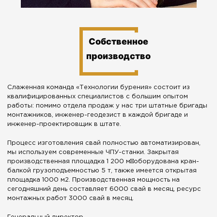
Собственное
производство
Слаженная команда «Технологии бурения» состоит из
квалифицированных специалистов с большим опытом
работы: помимо отдела продаж у нас три штатные бригады
монтажников, инженер-геодезист в каждой бригаде и
инженер-проектировщик в штате.
Процесс изготовления свай полностью автоматизирован,
мы используем современные ЧПУ-станки. Закрытая
производственная площадка 1 200 м²оборудована кран-
балкой грузоподъемностью 5 т, также имеется открытая
площадка 1000 м2. Производственная мощность на
сегодняшний день составляет 6000 свай в месяц, ресурс
монтажных работ 3000 свай в месяц.