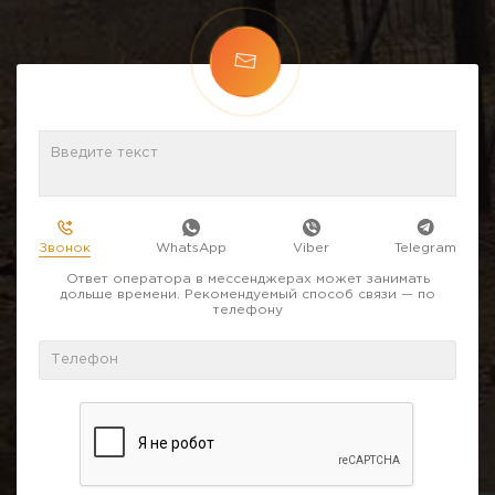
Звонок
WhatsApp
Viber
Telegram
Ответ оператора в мессенджерах может занимать
дольше времени. Рекомендуемый способ связи — по
телефону