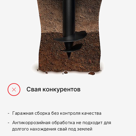
Свая конкурентов
Гаражная сборка без контроля качества
Антикоррозийная обработка не подходит для
долгого нахождения свай под землей