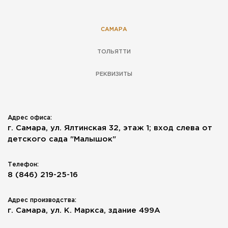
САМАРА
ТОЛЬЯТТИ
РЕКВИЗИТЫ
Адрес офиса:
г. Самара, ул. Ялтинская 32, этаж 1; вход слева от
детского сада "Малышок"
Телефон:
8 (846) 219-25-16
Адрес производства:
г. Самара, ул. К. Маркса, здание 499А