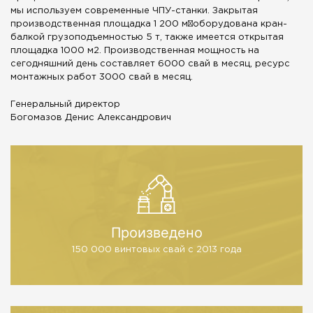
мы используем современные ЧПУ-станки. Закрытая
производственная площадка 1 200 м²оборудована кран-
балкой грузоподъемностью 5 т, также имеется открытая
площадка 1000 м2. Производственная мощность на
сегодняшний день составляет 6000 свай в месяц, ресурс
монтажных работ 3000 свай в месяц.
Генеральный директор
Богомазов Денис Александрович
Произведено
150 000 винтовых свай
с 2013 года