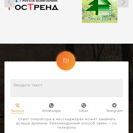
Звонок
WhatsApp
Viber
Telegram
Ответ оператора в мессенджерах может занимать
дольше времени. Рекомендуемый способ связи — по
телефону