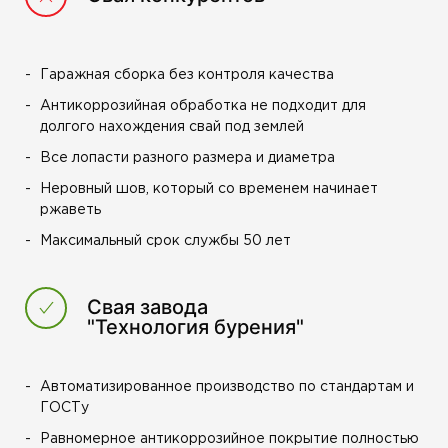
Гаражная сборка без контроля качества
Антикоррозийная обработка не подходит для
долгого нахождения свай под землей
Все лопасти разного размера и диаметра
Неровный шов, который со временем начинает
ржаветь
Максимальный срок службы 50 лет
Свая завода
"Технология бурения"
Автоматизированное производство по стандартам и
ГОСТу
Равномерное антикоррозийное покрытие полностью