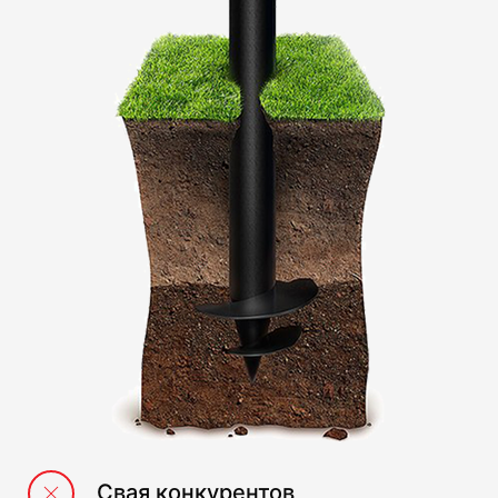
Свая конкурентов