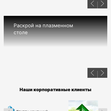
Раскрой на плазменном
столе
Наши корпоративные клиенты