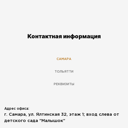
Контактная информация
САМАРА
ТОЛЬЯТТИ
РЕКВИЗИТЫ
Адрес офиса:
г. Самара, ул. Ялтинская 32, этаж 1; вход слева от
детского сада "Малышок"