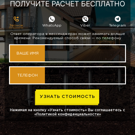
ПОЛУЧИТЕ РАСЧЕТ БЕСПЛАТНО
Звонок
WhatsApp
Viber
Telegram
Ответ оператора в мессенджерах может занимать дольше
времени. Рекомендуемый способ связи — по телефону
ВАШЕ ИМЯ
ТЕЛЕФОН
Нажимая на кнопку «Узнать стоимость» Вы соглашаетесь с
«Политикой конфиденциальности»