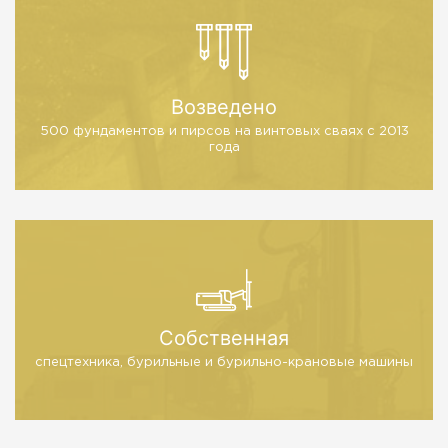
Возведено
500 фундаментов и пирсов
на винтовых сваях с 2013
года
Собственная
спецтехника, бурильные
и бурильно-крановые машины