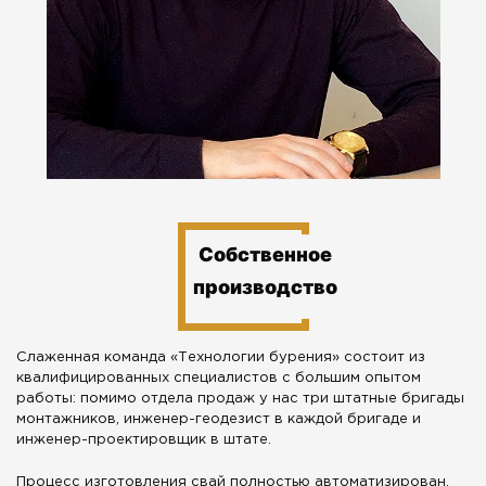
Собственное
производство
Слаженная команда «Технологии бурения» состоит из
квалифицированных специалистов с большим опытом
работы: помимо отдела продаж у нас три штатные бригады
монтажников, инженер-геодезист в каждой бригаде и
инженер-проектировщик в штате.
Процесс изготовления свай полностью автоматизирован,