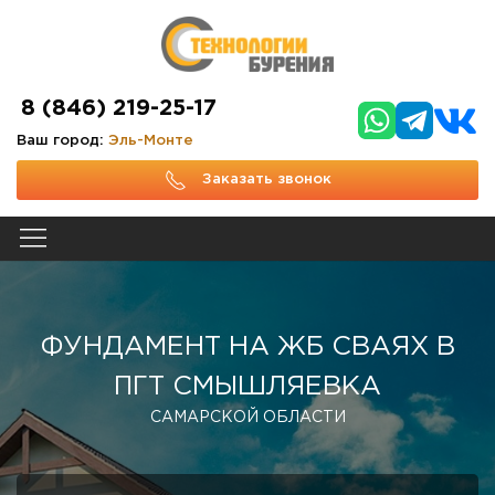
8 (846) 219-25-17
Ваш город:
Эль-Монте
Заказать звонок
ФУНДАМЕНТ НА ЖБ СВАЯХ В
ПГТ СМЫШЛЯЕВКА
САМАРСКОЙ ОБЛАСТИ