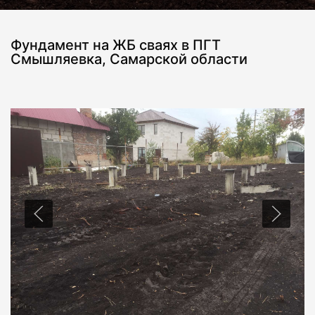
Фундамент на ЖБ сваях в ПГТ
Смышляевка, Самарской области