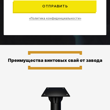
«Политика конфиденциальности»
Преимущества винтовых свай от завода