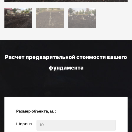
Расчет предварительной стоимости вашего
фундамента
Размер объекта, м. :
Ширина