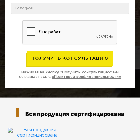
Нажимая на кнопку "Получить консультацию" Вы
соглашаетесь с
«Политикой конфиденциальности»
Вся продукция сертифицирована