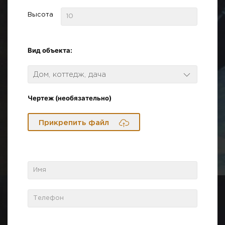
Высота
Вид объекта:
Дом, коттедж, дача
Чертеж (необязательно)
Прикрепить файл