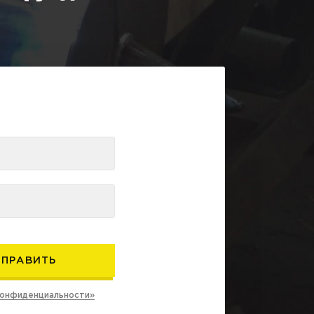
конфиденциальности»