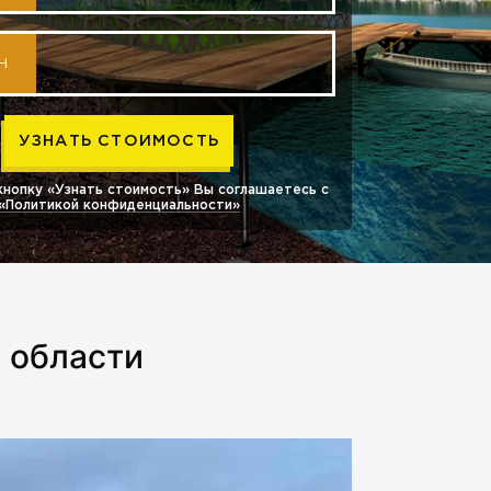
Н
кнопку «Узнать стоимость» Вы соглашаетесь с
«Политикой конфиденциальности»
 области