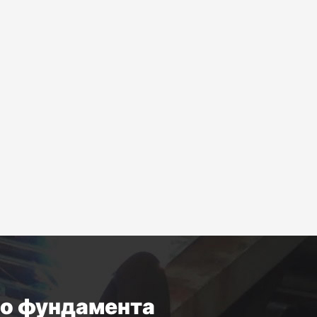
го фундамента