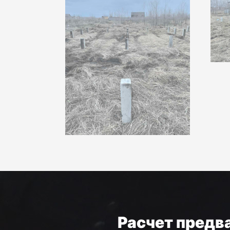
Расчет предв