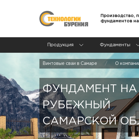
Производство, 
фундаментов на
Продукция
Фундаменты
Винтовые сваи в Самаре
О компани
ФУНДАМЕНТ НА 
РУБЕЖНЫЙ
САМАРСКОЙ ОБ