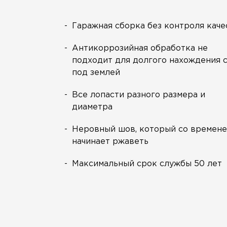
Гаражная сборка без контроля каче
Антикоррозийная обработка не
подходит для долгого нахождения 
под землей
Все лопасти разного размера и
диаметра
Неровный шов, который со времен
начинает ржаветь
Максимальный срок службы 50 лет