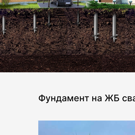
Фундамент на ЖБ сва