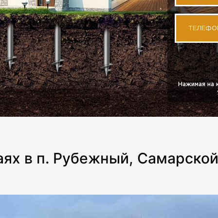
ТЕЛЕФО
Нажимая на 
ях в п. Рубежный, Самарской